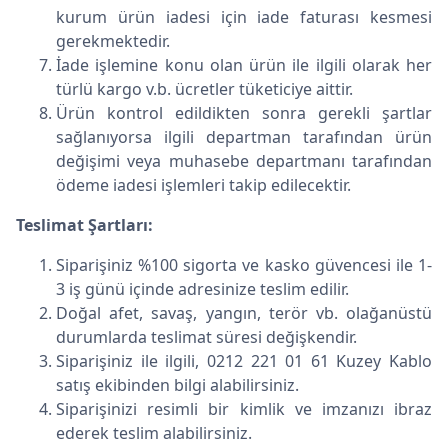
kurum ürün iadesi için iade faturası kesmesi
gerekmektedir.
İade işlemine konu olan ürün ile ilgili olarak her
türlü kargo v.b. ücretler tüketiciye aittir.
Ürün kontrol edildikten sonra gerekli şartlar
sağlanıyorsa ilgili departman tarafından ürün
değişimi veya muhasebe departmanı tarafından
ödeme iadesi işlemleri takip edilecektir.
Teslimat Şartları:
Siparişiniz %100 sigorta ve kasko güvencesi ile 1-
3 iş günü içinde adresinize teslim edilir.
Doğal afet, savaş, yangın, terör vb. olağanüstü
durumlarda teslimat süresi değişkendir.
Siparişiniz ile ilgili, 0212 221 01 61 Kuzey Kablo
satış ekibinden bilgi alabilirsiniz.
Siparişinizi resimli bir kimlik ve imzanızı ibraz
ederek teslim alabilirsiniz.