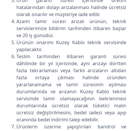
Ürün garanti süresi içerisinde üretim
hatalarından dolayı arızalanması halinde ücretsiz
olarak onarılır ve müşteriye iade edilir.
Azami tamir süresi arızalı ürünün, teknik
servislerimize bildirim tarihinden itibaren başlar
ve 20 iş günüdür.
Ürünün onarımı Kuzey Kablo teknik servisinde
yapılacaktır.
Teslim tarihinden itibaren garanti süresi
dâhilinde bir yıl içerisinde, ayni arızayı dörtten
fazla tekrarlaması veya farklı arızaların altıdan
fazla ortaya çıkması halinde üründen
yararlanamama ve tamir süresinin aşılması
durumlarında ve arızanın Kuzey Kablo teknik
servisinde tamir olamayacağının belirlenmesi
durumlarında ücretsiz olarak tüketici malın
ücretsiz değiştirilmesini, bedel iadesi veya ayıp
oranında bedel indirimi talep edebilir.
Ürünlerin üzerine yapıştırılan bandrol ve